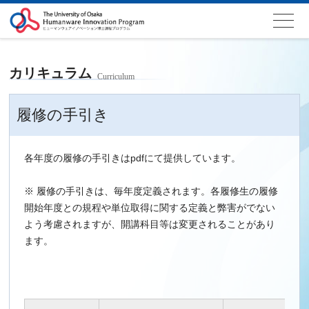
カリキュラム
Curriculum
履修の手引き
各年度の履修の手引きはpdfにて提供しています。
※ 履修の手引きは、毎年度定義されます。各履修生の履修
開始年度との規程や単位取得に関する定義と弊害がでない
よう考慮されますが、開講科目等は変更されることがあり
ます。