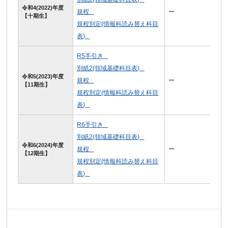
R
令和4(2022)年度
規程
ー
【十期生】
規程別定(情報科読み替え科目
表)
R5手引き
別紙2(領域基礎科目表)
R
令和5(2023)年度
規程
ー
【11期生】
用
規程別定(情報科読み替え科目
表)
R6手引き
別紙2(領域基礎科目表)
R
令和6(2024)年度
規程
ー
【12期生】
用
規程別定(情報科読み替え科目
表)