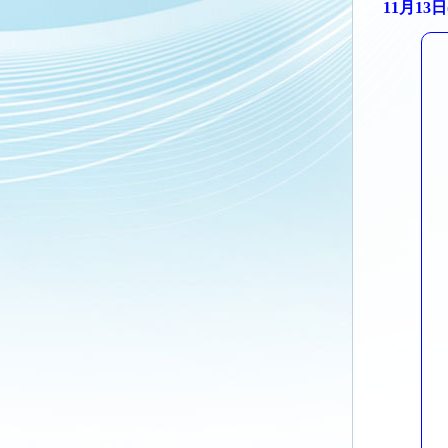
11月13