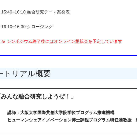
15:40~16:10 融合研究テーマ案発表
16:10~16:30 クロージング
※ シンポジウム終了後にはオンライン懇親会を予定しています
ートリアル概要
「みんな融合研究しようぜ！」
講師：大阪大学国際共創大学院学位プログラム推進機構
ヒューマンウェアイノベーション博士課程プログラム特任准教授 