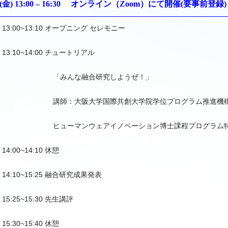
日(金) 13:00 – 16:30 オンライン（Zoom）にて開催(要事前登録)
13:00~13:10 オープニング セレモニー
13:10~14:00 チュートリアル
「みんな融合研究しようぜ！」
講師：大阪大学国際共創大学院学位プログラム推進機
ヒューマンウェアイノベーション博士課程プログラム
14:00~14:10 休憩
14:10~15:25 融合研究成果発表
15:25~15:30 先生講評
15:30~15:40 休憩