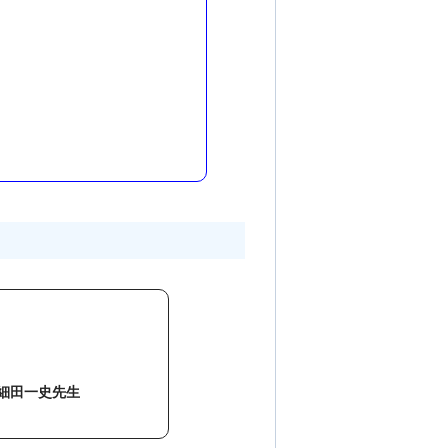
細田一史先生